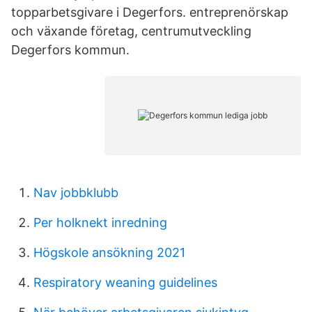
topparbetsgivare i Degerfors. entreprenörskap
och växande företag, centrumutveckling
Degerfors kommun.
Nav jobbklubb
Per holknekt inredning
Högskole ansökning 2021
Respiratory weaning guidelines