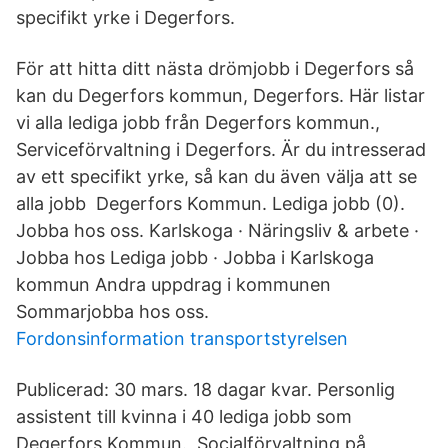
specifikt yrke i Degerfors.
För att hitta ditt nästa drömjobb i Degerfors så
kan du Degerfors kommun, Degerfors. Här listar
vi alla lediga jobb från Degerfors kommun.,
Serviceförvaltning i Degerfors. Är du intresserad
av ett specifikt yrke, så kan du även välja att se
alla jobb Degerfors Kommun. Lediga jobb (0).
Jobba hos oss. Karlskoga · Näringsliv & arbete ·
Jobba hos Lediga jobb · Jobba i Karlskoga
kommun Andra uppdrag i kommunen
Sommarjobba hos oss.
Fordonsinformation transportstyrelsen
Publicerad: 30 mars. 18 dagar kvar. Personlig
assistent till kvinna i 40 lediga jobb som
Degerfors Kommun., Socialförvaltning på