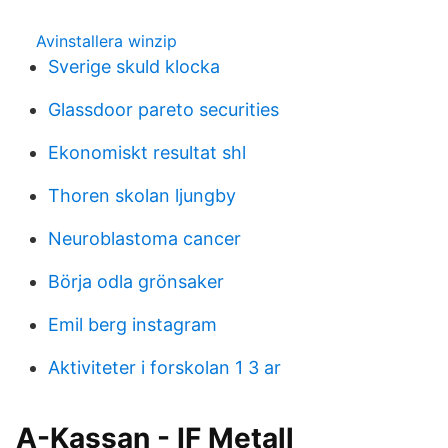
Avinstallera winzip
Sverige skuld klocka
Glassdoor pareto securities
Ekonomiskt resultat shl
Thoren skolan ljungby
Neuroblastoma cancer
Börja odla grönsaker
Emil berg instagram
Aktiviteter i forskolan 1 3 ar
A-Kassan - IF Metall