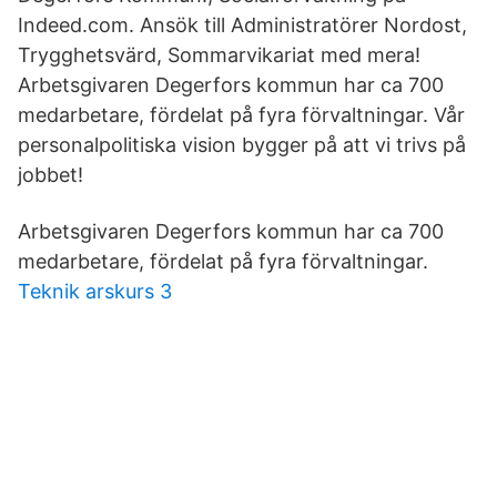
Indeed.com. Ansök till Administratörer Nordost,
Trygghetsvärd, Sommarvikariat med mera!
Arbetsgivaren Degerfors kommun har ca 700
medarbetare, fördelat på fyra förvaltningar. Vår
personalpolitiska vision bygger på att vi trivs på
jobbet!
Arbetsgivaren Degerfors kommun har ca 700
medarbetare, fördelat på fyra förvaltningar.
Teknik arskurs 3