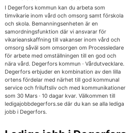
I Degerfors kommun kan du arbeta som
timvikarie inom vård och omsorg samt förskola
och skola. Bemanningsenheten är en
samordningsfunktion där vi ansvarar för
vikarieanskaffning till vakanser inom vård och
omsorg såväl som omsorgen om Processledare
för arbete med omställningen till en god och
nära vård. Degerfors kommun · Vårdutvecklare.
Degerfors erbjuder en kombination av den lilla
ortens fördelar med närhet till god kommunal
service och friluftsliv och med kommunikationer
som 30 Mars · 10 dagar kvar. Välkommen till
ledigajobbdegerfors.se där du kan se alla lediga
jobb i Degerfors.