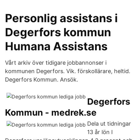
Personlig assistans i
Degerfors kommun
Humana Assistans
Vårt arkiv över tidigare jobbannonser i
kommunen Degerfors. Vik. förskollärare, heltid.
Degerfors Kommun. Ansök.
Degerfors
Kommun - medrek.se
Dela ut tidningar
13 år lön I