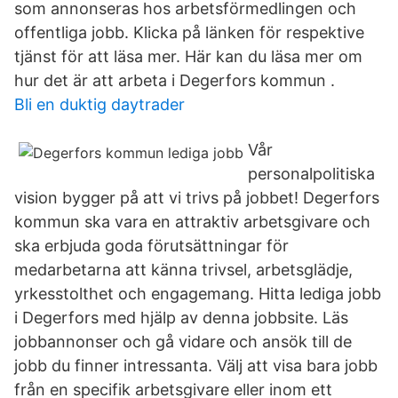
som annonseras hos arbetsförmedlingen och
offentliga jobb. Klicka på länken för respektive
tjänst för att läsa mer. Här kan du läsa mer om
hur det är att arbeta i Degerfors kommun .
Bli en duktig daytrader
Vår
personalpolitiska
vision bygger på att vi trivs på jobbet! Degerfors
kommun ska vara en attraktiv arbetsgivare och
ska erbjuda goda förutsättningar för
medarbetarna att känna trivsel, arbetsglädje,
yrkesstolthet och engagemang. Hitta lediga jobb
i Degerfors med hjälp av denna jobbsite. Läs
jobbannonser och gå vidare och ansök till de
jobb du finner intressanta. Välj att visa bara jobb
från en specifik arbetsgivare eller inom ett